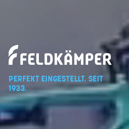
PERFEKT EINGESTELLT. SEIT
1933.